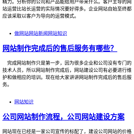
精力。分析你的公司和产品能给用户带来什么。客户主导的网
站运营比站长运营的实际情况要好得多。企业网站自始至终都
应该采取以客户为导向的运营模式。
做网站
网站新闻
网站知识
网站制作完成后的售后服务有哪些？
完成网站制作只是第一步，因为很多企业和公司没有专门的
技术人员，所以网站制作完成后，网站建设公司有必要进行维
护和做相应的培训。现在给大家讲讲网站制作完成后的售后服
务。
网站知识
公司网站制作流程，公司网站建设方案
网站现在已经是一家公司宣传的标配了，建设公司网站的价格