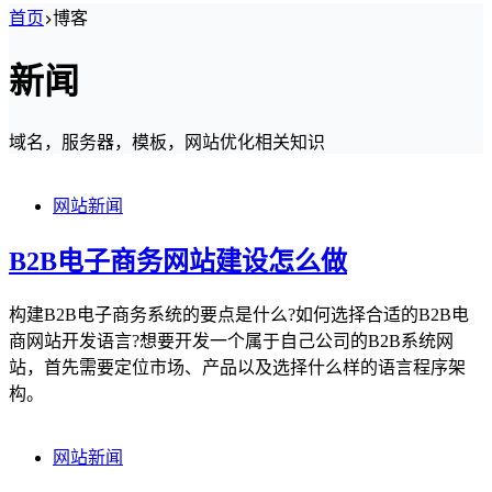
首页
博客
新闻
域名，服务器，模板，网站优化相关知识
网站新闻
B2B电子商务网站建设怎么做
构建B2B电子商务系统的要点是什么?如何选择合适的B2B电
商网站开发语言?想要开发一个属于自己公司的B2B系统网
站，首先需要定位市场、产品以及选择什么样的语言程序架
构。
网站新闻