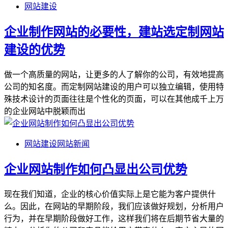
网站建设
企业制作网站的必要性，建站选定制网站
建设的优势
做一个高质量的网站，让更多的人了解你的公司，有效地提高
公司的知名度。而定制网站建设的用户可以独立编辑，使用特
殊技术设计的页面往往是个性化的页面，可以在其他成千上万
的企业网站中脱颖而出
网站建设
网站新闻
企业网站制作如何凸显出公司优势
现在我们知道，企业的核心价值实际上是它能为客户提供什
么。因此，在网站的早期阶段，我们应该做好规划，分析用户
行为，并在早期阶段做好工作，这样我们将在后期节省大量的