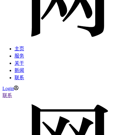
主页
服务
关于
新闻
联系
Login
联系