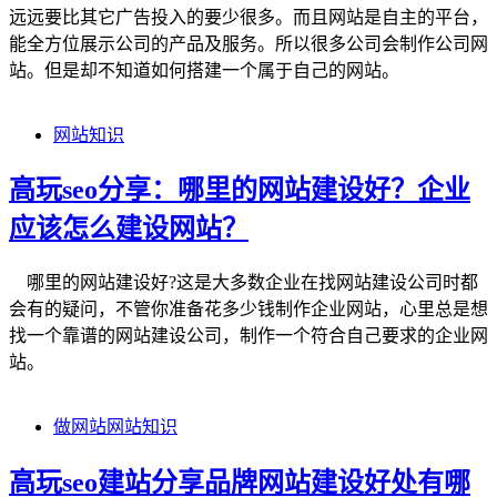
远远要比其它广告投入的要少很多。而且网站是自主的平台，
能全方位展示公司的产品及服务。所以很多公司会制作公司网
站。但是却不知道如何搭建一个属于自己的网站。
网站知识
高玩seo分享：哪里的网站建设好？企业
应该怎么建设网站？
哪里的网站建设好?这是大多数企业在找网站建设公司时都
会有的疑问，不管你准备花多少钱制作企业网站，心里总是想
找一个靠谱的网站建设公司，制作一个符合自己要求的企业网
站。
做网站
网站知识
高玩seo建站分享品牌网站建设好处有哪