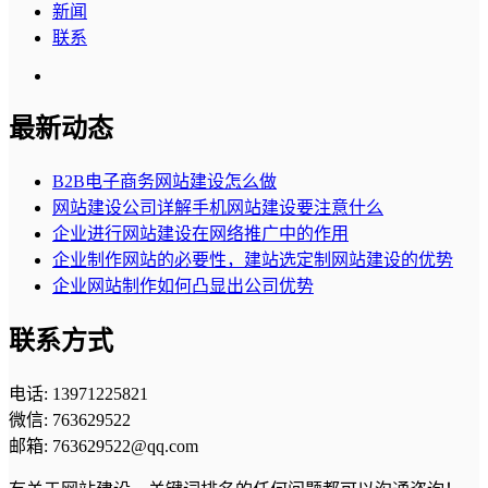
新闻
联系
最新动态
B2B电子商务网站建设怎么做
网站建设公司详解手机网站建设要注意什么
企业进行网站建设在网络推广中的作用
企业制作网站的必要性，建站选定制网站建设的优势
企业网站制作如何凸显出公司优势
联系方式
电话: 13971225821
微信: 763629522
邮箱: 763629522@qq.com