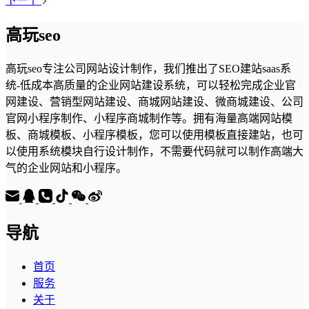
下一个
高玩seo
高玩seo专注公司网站设计制作，我们推出了SEO建站saas系
统-低成本高质量的企业网站建设系统，可以轻松完成企业官
网建设、营销型网站建设、商城网站建设、微商城建设、公司
官网小程序制作、小程序商城制作等。拥有海量高端网站模
板、商城模板、小程序模板，您可以使用模板直接建站，也可
以使用系统模块自行设计制作，不需要代码就可以制作高端大
气的企业网站和小程序。
导航
首页
服务
关于