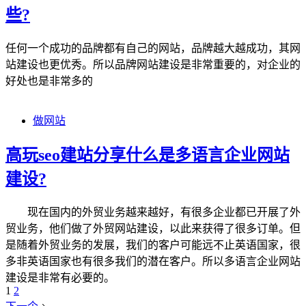
些?
任何一个成功的品牌都有自己的网站，品牌越大越成功，其网
站建设也更优秀。所以品牌网站建设是非常重要的，对企业的
好处也是非常多的
做网站
高玩seo建站分享什么是多语言企业网站
建设?
现在国内的外贸业务越来越好，有很多企业都已开展了外
贸业务，他们做了外贸网站建设，以此来获得了很多订单。但
是随着外贸业务的发展，我们的客户可能远不止英语国家，很
多非英语国家也有很多我们的潜在客户。所以多语言企业网站
建设是非常有必要的。
1
2