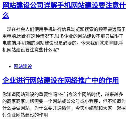
网站建设公司详解手机网站建设要注意什
么
现在社会人们使用手机进行信息浏览和搜索的频率要远高于
用电脑,因此在这种情况下,很多企业的网站建设不能只局限于
电脑端,手机端的网站建设也是必要的。今天我们就来聊聊,手
机网站建设要注意些什么呢?
网站建设
企业进行网站建设在网络推广中的作用
你知道网站建设的重要性吗?在当今这个网络时代，越来越多
的商家商家迫切需要一个网站或公众号或小程序，但不知道为
什么要做网站，为什么要开通微信，今天小编就和大家一起探
讨企业网站建设的作用