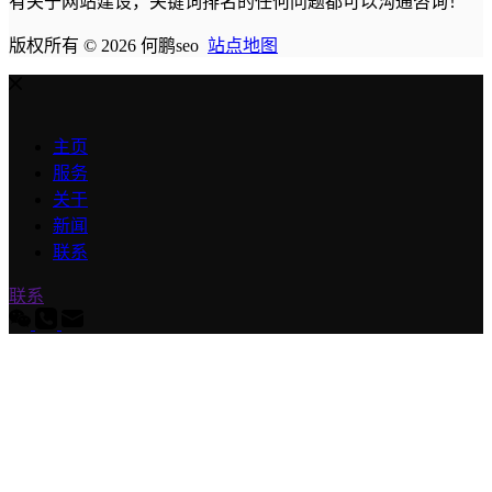
有关于网站建设，关键词排名的任何问题都可以沟通咨询！
版权所有 © 2026 何鹏seo
站点地图
主页
服务
关于
新闻
联系
联系