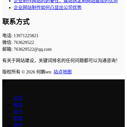
企业制作网站的必要性，建站选定制网站建设的优势
企业网站制作如何凸显出公司优势
联系方式
电话: 13971225821
微信: 763629522
邮箱: 763629522@qq.com
有关于网站建设，关键词排名的任何问题都可以沟通咨询！
版权所有 © 2026 何鹏seo
站点地图
主页
服务
关于
新闻
联系