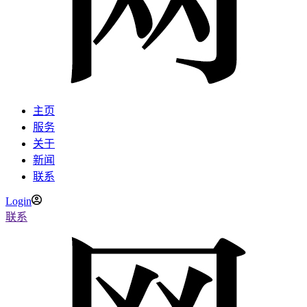
主页
服务
关于
新闻
联系
Login
联系