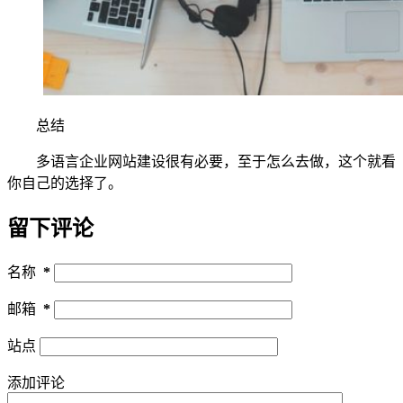
总结
多语言企业网站建设很有必要，至于怎么去做，这个就看
你自己的选择了。
留下评论
名称
*
邮箱
*
站点
添加评论