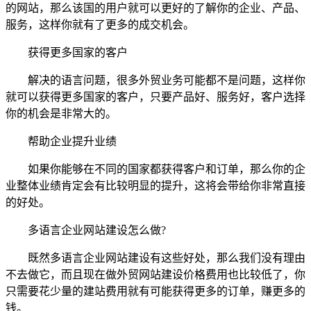
的网站，那么该国的用户就可以更好的了解你的企业、产品、
服务，这样你就有了更多的成交机会。
获得更多国家的客户
解决的语言问题，很多外贸业务可能都不是问题，这样你
就可以获得更多国家的客户，只要产品好、服务好，客户选择
你的机会是非常大的。
帮助企业提升业绩
如果你能够在不同的国家都获得客户和订单，那么你的企
业整体业绩肯定会有比较明显的提升，这将会带给你非常直接
的好处。
多语言企业网站建设怎么做?
既然多语言企业网站建设有这些好处，那么我们没有理由
不去做它，而且现在做外贸网站建设价格费用也比较低了，你
只需要花少量的建站费用就有可能获得更多的订单，赚更多的
钱。