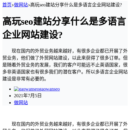
首页
做网站
高玩seo建站分享什么是多语言企业网站建设?
高玩seo建站分享什么是多语言
企业网站建设?
现在国内的外贸业务越来越好，有很多企业都已开展了外
贸业务，他们做了外贸网站建设，以此来获得了很多订单。但
是随着外贸业务的发展，我们的客户可能远不止英语国家，很
多非英语国家也有很多我们的潜在客户。所以多语言企业网站
建设是非常有必要的。
gaowanseo
2021年7月5日
做网站
现在国内的外贸业务越来越好，有很多企业都已开展了外