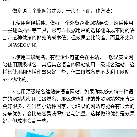
做多语言企业网站建设，一般有下面几种方法：
1.使用翻译插件。做好一个外贸企业网站建设，然后使用
一些翻译插件等工具，它可以根据用户的选择翻译成不同的语
言。这种做法的好处的成本低，但效果会比较差，而且不太利
于网站SEO优化。
2.使用二级域名。有些企业可能会在主站，一般是英文网
站使用顶级域名，其后其它语言的网站使用二级域名建站，这
样比使用翻译插件效果好一些，但二级域名是不太利于网站
SEO优化的。
3.使用顶级域名建站多语言网站。如果你能够对每一种语
言的网站都使用顶级域名，那么这样制作的外贸网站效果肯定
会好很多，在很些小语种国家，你建设的网站可能会有很大的
竞争优势，会比较容易获得排名与流量。这样做的优势是效果
好，但成本会高一些。