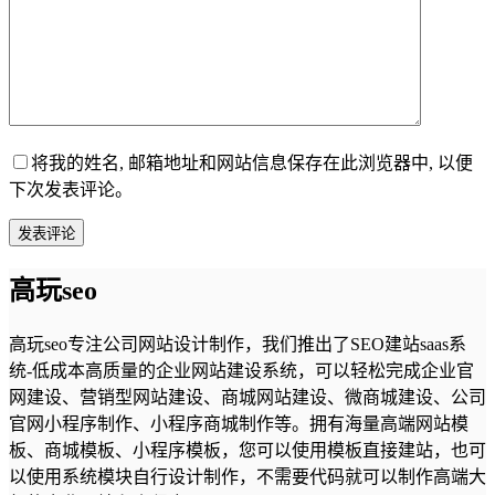
将我的姓名, 邮箱地址和网站信息保存在此浏览器中, 以便
下次发表评论。
发表评论
高玩seo
高玩seo专注公司网站设计制作，我们推出了SEO建站saas系
统-低成本高质量的企业网站建设系统，可以轻松完成企业官
网建设、营销型网站建设、商城网站建设、微商城建设、公司
官网小程序制作、小程序商城制作等。拥有海量高端网站模
板、商城模板、小程序模板，您可以使用模板直接建站，也可
以使用系统模块自行设计制作，不需要代码就可以制作高端大