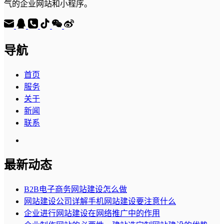
气的企业网站和小程序。
导航
首页
服务
关于
新闻
联系
最新动态
B2B电子商务网站建设怎么做
网站建设公司详解手机网站建设要注意什么
企业进行网站建设在网络推广中的作用