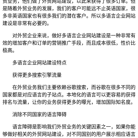
贸业务，他们做了外贸网站建设，以此来获得了很多订单。但
是随着外贸业务的发展，我们的客户可能远不止英语国家，很
多非英语国家也有很多我们的潜在客户。所以多语言企业网站
建设是非常有必要的。
对外贸企业来说，做好多语言企业网站建设是一种非常有
效的增加客户和订单的营销推广手段，而且成本很低，性价比
极高。
多语言企业网站建设特点
获得更多搜索引擎流量
在外贸业务我们主要依赖谷歌搜索，而谷歌在很多不同的
国家都是对应语言的子站点。本地化的语言可以更容易的获得
排名与流量，让你的业务获得更多的曝光，增加国际知名度。
消除不同国家的语言障碍
语言障碍是影响我们外贸业务的关键因素之一，如果你能
够做好相关的外贸网站建设，对不同国别的用户展示相应语言