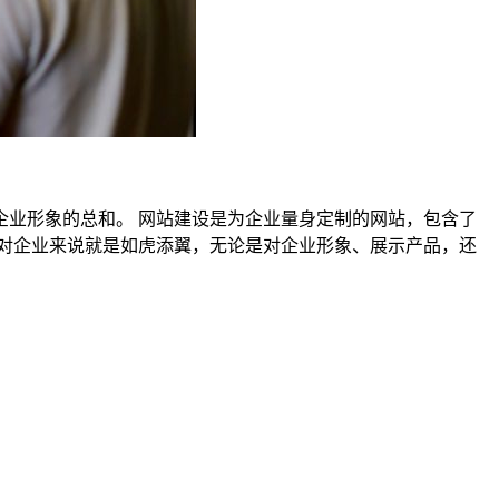
业形象的总和。 网站建设是为企业量身定制的网站，包含了
对企业来说就是如虎添翼，无论是对企业形象、展示产品，还