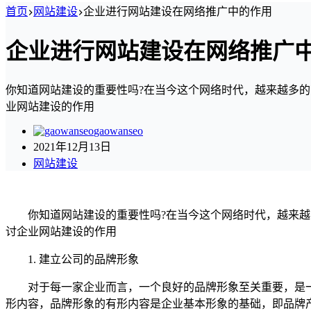
首页
网站建设
企业进行网站建设在网络推广中的作用
企业进行网站建设在网络推广
你知道网站建设的重要性吗?在当今这个网络时代，越来越多
业网站建设的作用
gaowanseo
2021年12月13日
网站建设
你知道网站建设的重要性吗?在当今这个网络时代，越来越多
讨企业网站建设的作用
1. 建立公司的品牌形象
对于每一家企业而言，一个良好的品牌形象至关重要，是一种
形内容，品牌形象的有形内容是企业基本形象的基础，即品牌