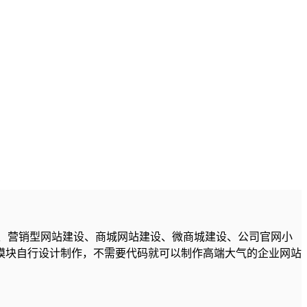
建设、营销型网站建设、商城网站建设、微商城建设、公司官网小
模块自行设计制作，不需要代码就可以制作高端大气的企业网站