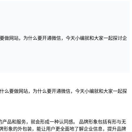
么要做网站，为什么要开通微信，今天小编就和大家一起探讨企
什么要做网站，为什么要开通微信，今天小编就和大家一起探
产品和服务，就会形成一种认同感。 品牌形象包括有形与无
牌形象的外包装，能让用户更全面地了解企业信息，提升品牌