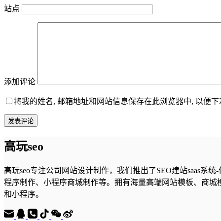
站点
添加评论
将我的姓名, 邮箱地址和网站信息保存在此浏览器中, 以便
发表评论
高玩seo
高玩seo专注公司网站设计制作，我们推出了SEO建站saa
程序制作、小程序商城制作等。拥有海量高端网站模板、商城
和小程序。