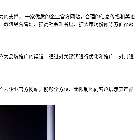
力的支撑。 一家优质的企业官方网站，合理的信息传播和舆论
、改进经营管理、提高社会知名度、扩大市场份额等方面都起
作为品牌推广的渠道，通过对关键词进行优化和推广，对其进
作为企业官方网站，能够全方位、无限制地向客户展示其产品