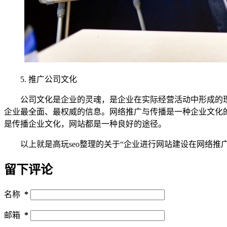
5. 推广公司文化
公司文化是企业的灵魂，是企业在实际经营活动中形成的理念
企业最全面、最权威的信息。网络推广与传播是一种企业文化
是传播企业文化，网站都是一种良好的途径。
以上就是高玩seo整理的关于“企业进行网站建设在网络推广
留下评论
名称
*
邮箱
*