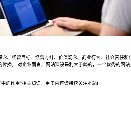
、经营目标、经营方针、价值观念、商业行为、社会责任和企
的传播。 对企业而言，网站建设是利大于弊的，一个优秀的网站
中的作用”相关知识，更多内容请持续关注本站!