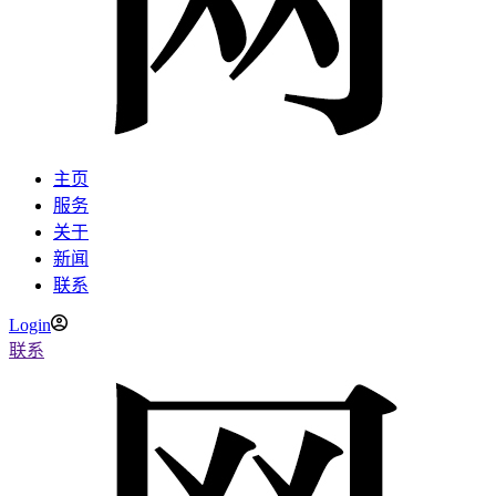
主页
服务
关于
新闻
联系
Login
联系