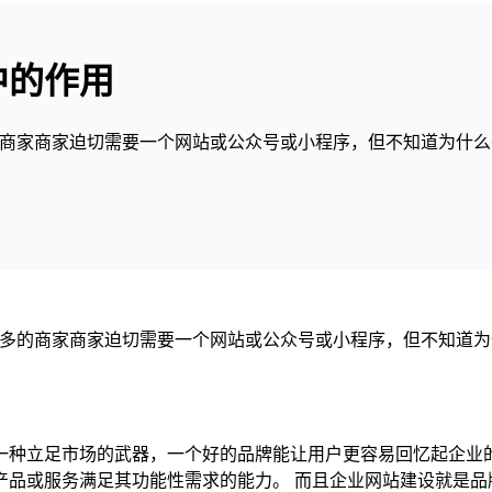
中的作用
的商家商家迫切需要一个网站或公众号或小程序，但不知道为什
的商家商家迫切需要一个网站或公众号或小程序，但不知道为
立足市场的武器，一个好的品牌能让用户更容易回忆起企业的
产品或服务满足其功能性需求的能力。 而且企业网站建设就是品