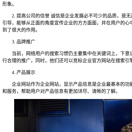
形象。
2. 提高公司的信誉 诚信是企业发展必不可少的品质，是无
引导，能够从正面的角度宣传企业的方方面面，并在用户的心
到了很大的作用。
3. 品牌推广
当前，网络用户的搜索习惯仍主要集中在关键词上，下意识的
行合理的推广，同时，他们还可以竞标企业官方网站在搜索引
4. 产品展示
企业网站作为企业网站，显示产品信息是企业最基本的功能，
和服务，帮助用户对产品信息有更加详尽、清晰的了解。