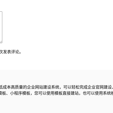
下次发表评论。
s系统-低成本高质量的企业网站建设系统，可以轻松完成企业官网
模板、小程序模板，您可以使用模板直接建站，也可以使用系统