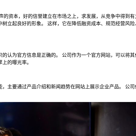
声的资本，好的信誉建立在市场之上，求发展，从竞争中得到有
中树立起良好的形象。 这样，它在降低融资成本、规范经营风险
认为官方信息是正确的。 公司作为一个官方网站，可以将其
擎上的曝光率。
主要通过产品介绍和新闻趋势在网站上展示企业产品。 公司